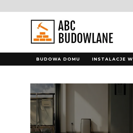
BUDOWA DOMU
INSTALACJE 