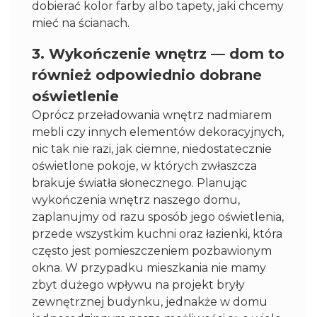
dobierać kolor farby albo tapety, jaki chcemy
mieć na ścianach.
3. Wykończenie wnętrz — dom to
również odpowiednio dobrane
oświetlenie
Oprócz przeładowania wnętrz nadmiarem
mebli czy innych elementów dekoracyjnych,
nic tak nie razi, jak ciemne, niedostatecznie
oświetlone pokoje, w których zwłaszcza
brakuje światła słonecznego. Planując
wykończenia wnętrz naszego domu,
zaplanujmy od razu sposób jego oświetlenia,
przede wszystkim kuchni oraz łazienki, która
często jest pomieszczeniem pozbawionym
okna. W przypadku mieszkania nie mamy
zbyt dużego wpływu na projekt bryły
zewnętrznej budynku, jednakże w domu