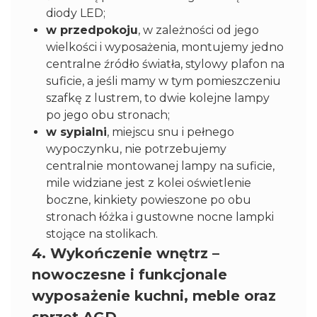
diody LED;
w przedpokoju
, w zależności od jego
wielkości i wyposażenia, montujemy jedno
centralne źródło światła, stylowy plafon na
suficie, a jeśli mamy w tym pomieszczeniu
szafkę z lustrem, to dwie kolejne lampy
po jego obu stronach;
w sypialni
, miejscu snu i pełnego
wypoczynku, nie potrzebujemy
centralnie montowanej lampy na suficie,
mile widziane jest z kolei oświetlenie
boczne, kinkiety powieszone po obu
stronach łóżka i gustowne nocne lampki
stojące na stolikach.
4. Wykończenie wnętrz –
nowoczesne i funkcjonale
wyposażenie kuchni, meble oraz