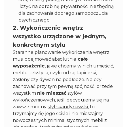
liczyć na odrobinę prywatności niezbędną
dla zachowania dobrego samopoczucia
psychicznego.
2. Wykończenie wnętrz –
wszystko urządzone w jednym,
konkretnym stylu
Staranne planowanie wykończenia wnętrz
musi obejmować absolutnie
całe
wyposażenie
, jakie chcemy w nich umieścić,
meble, tekstylia, czyli rodzaj tapicerki,
zasłony czy dywan na podłodze. Należy
zachować przy tym pewną spójność, przede
wszystkim
nie mieszać
stylów
wykończeniowych, jeśli decydujemy się na
zawsze modny
styl skandynawski
, to
trzymajmy się jego ściśle i nie mieszajmy
nowoczesnych minimalistycznych mebli z