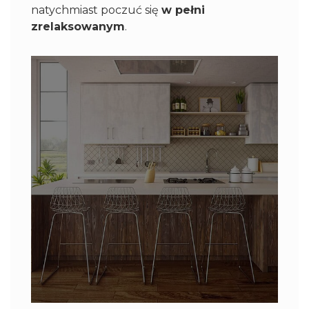
natychmiast poczuć się
w pełni
zrelaksowanym
.