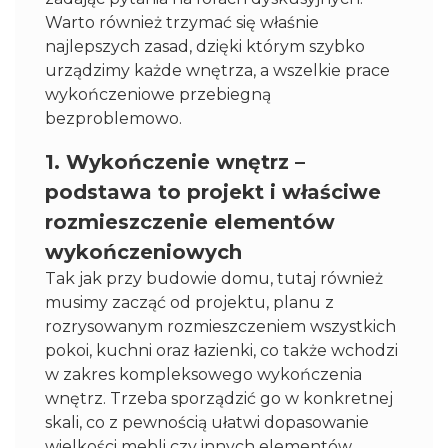
Warto również trzymać się właśnie
najlepszych zasad, dzięki którym szybko
urządzimy każde wnętrza, a wszelkie prace
wykończeniowe przebiegną
bezproblemowo.
1. Wykończenie wnętrz –
podstawa to projekt i właściwe
rozmieszczenie elementów
wykończeniowych
Tak jak przy budowie domu, tutaj również
musimy zacząć od projektu, planu z
rozrysowanym rozmieszczeniem wszystkich
pokoi, kuchni oraz łazienki, co także wchodzi
w zakres kompleksowego wykończenia
wnętrz. Trzeba sporządzić go w konkretnej
skali, co z pewnością ułatwi dopasowanie
wielkości mebli czy innych elementów