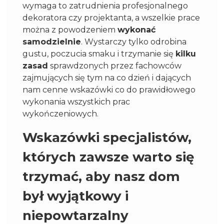
wymaga to zatrudnienia profesjonalnego
dekoratora czy projektanta, a wszelkie prace
można z powodzeniem
wykonać
samodzielnie
. Wystarczy tylko odrobina
gustu, poczucia smaku i trzymanie się
kilku
zasad
sprawdzonych przez fachowców
zajmujących się tym na co dzień i dających
nam cenne wskazówki co do prawidłowego
wykonania wszystkich prac
wykończeniowych.
Wskazówki specjalistów,
których zawsze warto się
trzymać, aby nasz dom
był wyjątkowy i
niepowtarzalny