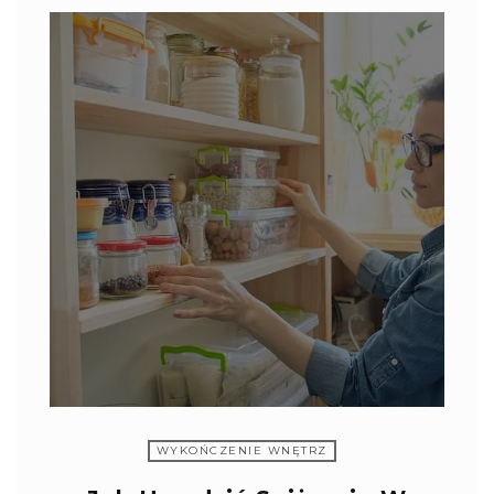
WYKOŃCZENIE WNĘTRZ