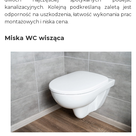
kanalizacyjnych. Kolejną podkreślaną zaletą jest
odporność na uszkodzenia, łatwość wykonania prac
montażowych i niska cena.
Miska WC wisząca