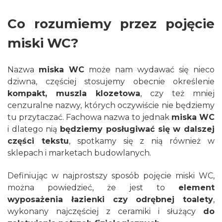
Co rozumiemy przez pojęcie
miski WC?
Nazwa
miska WC
może nam wydawać się nieco
dziwna, częściej stosujemy obecnie określenie
kompakt, muszla klozetowa
, czy też mniej
cenzuralne nazwy, których oczywiście nie będziemy
tu przytaczać. Fachowa nazwa to jednak
miska WC
i dlatego nią
będziemy posługiwać się w dalszej
części tekstu
, spotkamy się z nią również w
sklepach i marketach budowlanych.
Definiując w najprostszy sposób pojęcie miski WC,
można powiedzieć, że jest to
element
wyposażenia łazienki czy odrębnej toalety
,
wykonany najczęściej z ceramiki i służący
do