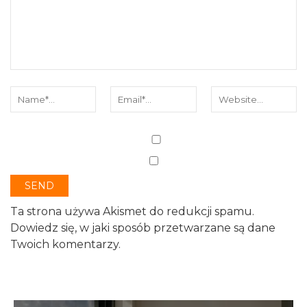
Ta strona używa Akismet do redukcji spamu.
Dowiedz się, w jaki sposób przetwarzane są dane
Twoich komentarzy.