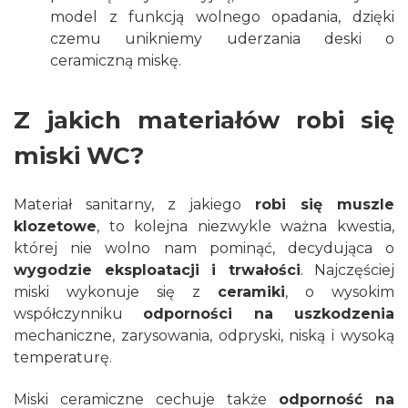
model z funkcją wolnego opadania, dzięki
czemu unikniemy uderzania deski o
ceramiczną miskę.
Z jakich materiałów robi się
miski WC?
Materiał sanitarny, z jakiego
robi się muszle
klozetowe
, to kolejna niezwykle ważna kwestia,
której nie wolno nam pominąć, decydująca o
wygodzie eksploatacji i trwałości
. Najczęściej
miski wykonuje się z
ceramiki
, o wysokim
współczynniku
odporności na uszkodzenia
mechaniczne, zarysowania, odpryski, niską i wysoką
temperaturę.
Miski ceramiczne cechuje także
odporność na