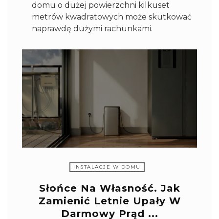
domu o dużej powierzchni kilkuset
metrów kwadratowych może skutkować
naprawdę dużymi rachunkami.
INSTALACJE W DOMU
Słońce Na Własność. Jak
Zamienić Letnie Upały W
Darmowy Prąd ...