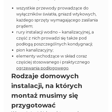
wszystkie przewody prowadzące do
wyłączników światła, gniazd wtykowych,
każdego sprzęty wymagającego zasilania
prądem;
rury instalacji wodno – kanalizacyjnej, a
część z nich prowadzi się także pod
podłogą poszczególnych kondygnacji;
pion kanalizacyjny;
elementy wchodzące w skład coraz
częściej stosowanego i praktycznego
ogrzewania podłogowego
.
Rodzaje domowych
instalacji, na których
montaż musimy się
przygotować