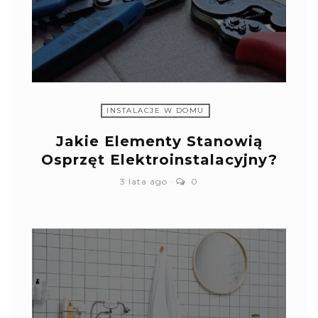
INSTALACJE W DOMU
Jakie Elementy Stanowią
Osprzęt Elektroinstalacyjny?
3 lata ago
0