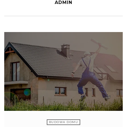
ADMIN
BUDOWA DOMU