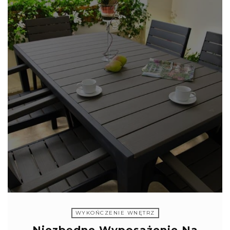
WYKOŃCZENIE WNĘTRZ