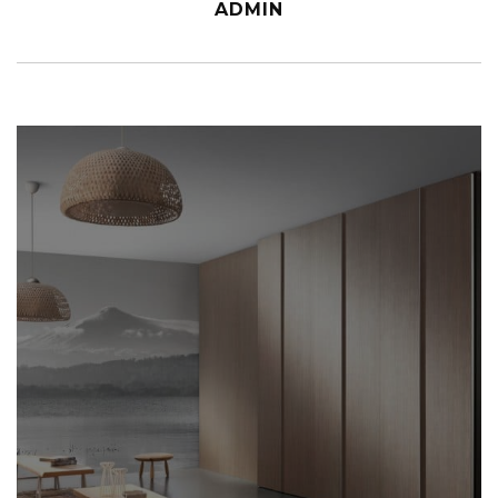
ADMIN