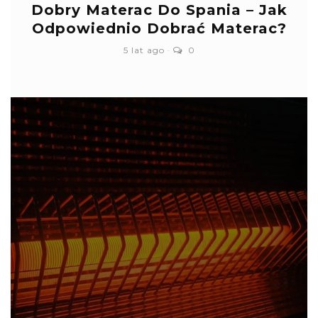
Dobry Materac Do Spania – Jak
Odpowiednio Dobrać Materac?
5 lat ago
0