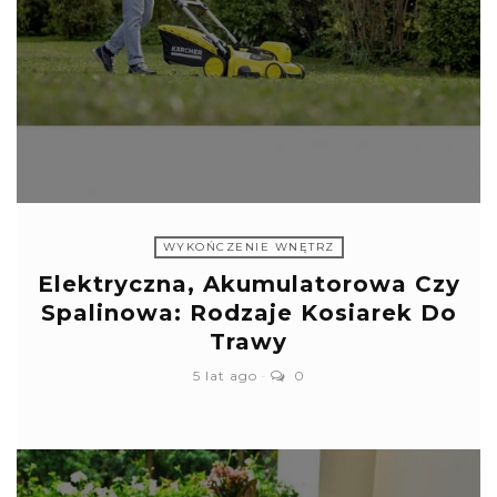
WYKOŃCZENIE WNĘTRZ
Elektryczna, Akumulatorowa Czy
Spalinowa: Rodzaje Kosiarek Do
Trawy
5 lat ago
0