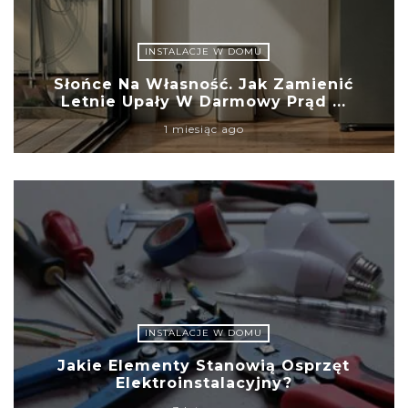
INSTALACJE W DOMU
Słońce Na Własność. Jak Zamienić
Letnie Upały W Darmowy Prąd ...
1 miesiąc ago
INSTALACJE W DOMU
Jakie Elementy Stanowią Osprzęt
Elektroinstalacyjny?