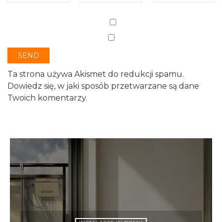
Ta strona używa Akismet do redukcji spamu.
Dowiedz się, w jaki sposób przetwarzane są dane
Twoich komentarzy.