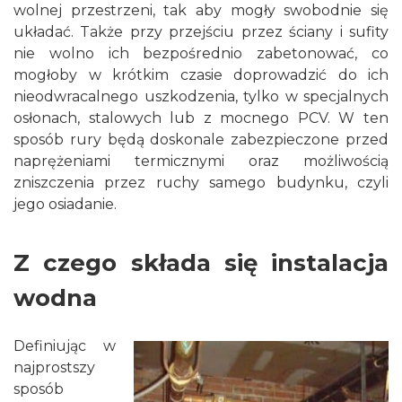
wolnej przestrzeni, tak aby mogły swobodnie się
układać. Także przy przejściu przez ściany i sufity
nie wolno ich bezpośrednio zabetonować, co
mogłoby w krótkim czasie doprowadzić do ich
nieodwracalnego uszkodzenia, tylko w specjalnych
osłonach, stalowych lub z mocnego PCV. W ten
sposób rury będą doskonale zabezpieczone przed
naprężeniami termicznymi oraz możliwością
zniszczenia przez ruchy samego budynku, czyli
jego osiadanie.
Z czego składa się instalacja
wodna
Definiując w
najprostszy
sposób