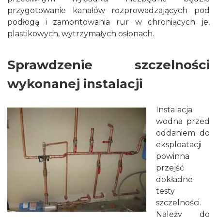
przygotowanie kanałów rozprowadzających pod
podłogą i zamontowania rur w chroniących je,
plastikowych, wytrzymałych osłonach.
Sprawdzenie szczelności
wykonanej instalacji
Instalacja
wodna przed
oddaniem do
eksploatacji
powinna
przejść
dokładne
testy
szczelności.
Należy do