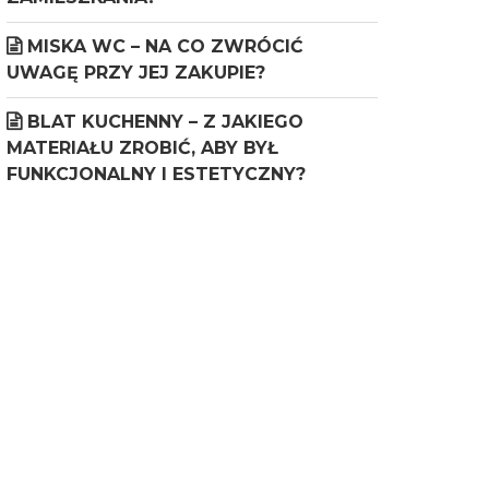
MISKA WC – NA CO ZWRÓCIĆ
UWAGĘ PRZY JEJ ZAKUPIE?
BLAT KUCHENNY – Z JAKIEGO
MATERIAŁU ZROBIĆ, ABY BYŁ
FUNKCJONALNY I ESTETYCZNY?