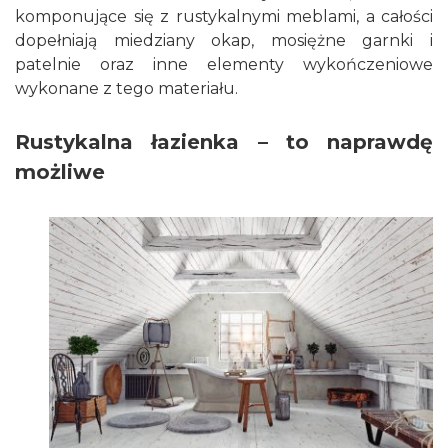
komponujące się z rustykalnymi meblami, a całości
dopełniają miedziany okap, mosiężne garnki i
patelnie oraz inne elementy wykończeniowe
wykonane z tego materiału.
Rustykalna łazienka – to naprawdę
możliwe