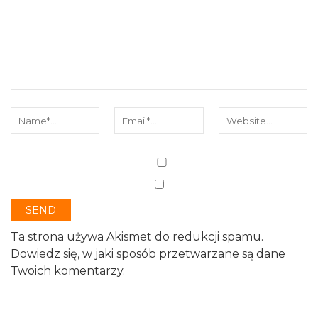
Ta strona używa Akismet do redukcji spamu.
Dowiedz się, w jaki sposób przetwarzane są dane
Twoich komentarzy.