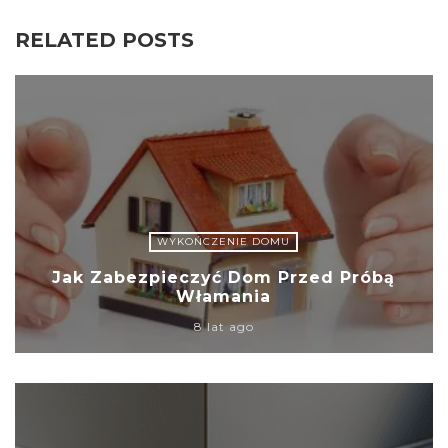
RELATED POSTS
WYKOŃCZENIE DOMU
Jak Zabezpieczyć Dom Przed Próbą
Włamania
8 lat ago