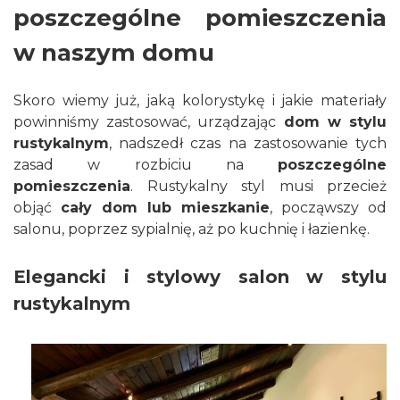
poszczególne pomieszczenia
w naszym domu
Skoro wiemy już, jaką kolorystykę i jakie materiały
powinniśmy zastosować, urządzając
dom w stylu
rustykalnym
, nadszedł czas na zastosowanie tych
zasad w rozbiciu na
poszczególne
pomieszczenia
. Rustykalny styl musi przecież
objąć
cały dom lub mieszkanie
, począwszy od
salonu, poprzez sypialnię, aż po kuchnię i łazienkę.
Elegancki i stylowy salon w stylu
rustykalnym