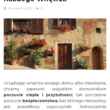
19 marca 2021
0
Urządzając wnętrza swojego domu albo mieszkania,
chcemy zapewnić wszystkim domownikom
poczucie ciepła i przytulności
, tak potrzebne
poczucie
bezpieczeństwa
, bez którego niemożliwy
jest prawidłowy wypoczynek. Jednocześnie