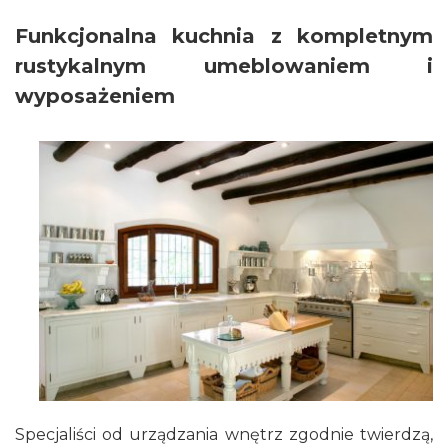
Funkcjonalna kuchnia z kompletnym
rustykalnym umeblowaniem i
wyposażeniem
Specjaliści od urządzania wnętrz zgodnie twierdzą,