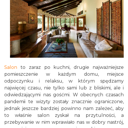
Salon
to zaraz po kuchni, drugie najważniejsze
pomieszczenie w każdym domu, miejsce
odpoczynku i relaksu, w którym spędzamy
najwięcej czasu, nie tylko sami lub z bliskimi, ale i
odwiedzającymi nas gośćmi. W obecnych czasach
pandemii te wizyty zostały znacznie ograniczone,
jednak jeszcze bardziej powinno nam zależeć, aby
to właśnie salon zyskał na przytulności, a
przebywanie w nim wprawiało nas w dobry nastrój,