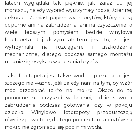
latach wyglądała tak pięknie, jak zaraz po jej
montażu, należy wybrać wytrzymały rodzaj ściennej
dekoracji. Zamiast papierowych brytów, który nie są
odporne ani na zabrudzenia, ani na czyszczenie, o
wiele lepszym pomysłem będzie winylowa
fototapeta. Jej dużym atutem jest to, że jest
wytrzymała na rozciąganie i uszkodzenia
mechaniczne, dlatego podczas samego montażu
uniknie się ryzyka uszkodzenia brytów.
Taka fototapeta jest także wodoodporna, a to jest
szczególnie ważne, jeśli zależy nam na tym, by wzór
móc przecierać także na mokro. Okaże się to
pomocne na przykład w kuchni, gdzie łatwo o
zabrudzenia podczas gotowania, czy w pokoju
dziecka. Winylowe fototapety przepuszczają
również powietrze, dlatego po przetarciu brytów na
mokro nie zgromadzi się pod nimi woda.