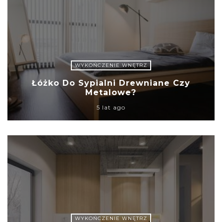
WYKOŃCZENIE WNĘTRZ
Łóżko Do Sypialni Drewniane Czy
Metalowe?
5 lat ago
WYKOŃCZENIE WNĘTRZ