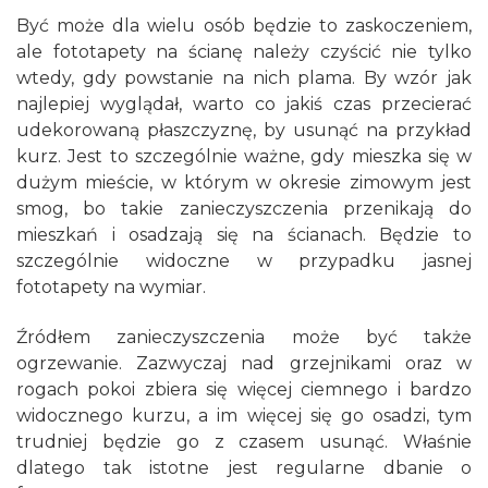
Być może dla wielu osób będzie to zaskoczeniem,
ale fototapety na ścianę należy czyścić nie tylko
wtedy, gdy powstanie na nich plama. By wzór jak
najlepiej wyglądał, warto co jakiś czas przecierać
udekorowaną płaszczyznę, by usunąć na przykład
kurz. Jest to szczególnie ważne, gdy mieszka się w
dużym mieście, w którym w okresie zimowym jest
smog, bo takie zanieczyszczenia przenikają do
mieszkań i osadzają się na ścianach. Będzie to
szczególnie widoczne w przypadku jasnej
fototapety na wymiar.
Źródłem zanieczyszczenia może być także
ogrzewanie. Zazwyczaj nad grzejnikami oraz w
rogach pokoi zbiera się więcej ciemnego i bardzo
widocznego kurzu, a im więcej się go osadzi, tym
trudniej będzie go z czasem usunąć. Właśnie
dlatego tak istotne jest regularne dbanie o