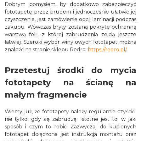
Dobrym pomysłem, by dodatkowo zabezpieczyć
fototapetę przez brudem i jednocześnie ułatwić jej
czyszczenie, jest zamówienie opcji laminacji podczas
zakupu. Wówczas bryty zostaną pokryte ochronną
warstwą folii, z której zabrudzenia zejdą jeszcze
łatwiej. Szeroki wybór winylowych fototapet można
znaleźć na stronie sklepu Redro:
https://redro.pl/
.
Przetestuj środki do mycia
fototapety na ścianę na
małym fragmencie
Wiemy już, że fototapety należy regularnie czyścić
nie tylko, gdy się zabrudzą. Istotne jest to, w jaki
sposób i czym to robić. Zazwyczaj do kupionych
fototapet dołączona jest instrukcja montażu oraz