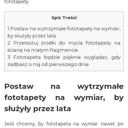
fototapety.
Spis Treści
1
Postaw na wytrzymałe fototapety na wymiar,
by służyły przez lata
2
Przetestuj środki do mycia fototapety na
ścianę na małym fragmencie
3
Fototapeta będzie pięknie wyglądać, gdy
zadbasz o nią od pierwszego dnia
Postaw na wytrzymałe
fototapety na wymiar, by
służyły przez lata
Jeśli chcemy, by fototapeta na wymiar nawet po