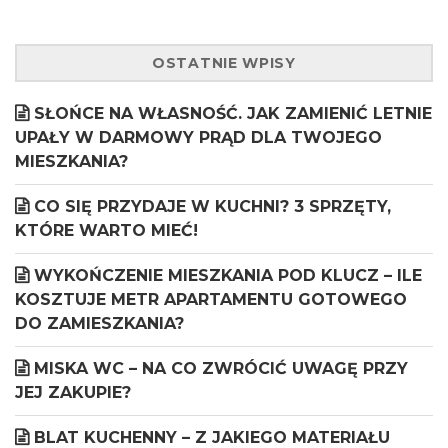
OSTATNIE WPISY
SŁOŃCE NA WŁASNOŚĆ. JAK ZAMIENIĆ LETNIE
UPAŁY W DARMOWY PRĄD DLA TWOJEGO
MIESZKANIA?
CO SIĘ PRZYDAJE W KUCHNI? 3 SPRZĘTY,
KTÓRE WARTO MIEĆ!
WYKOŃCZENIE MIESZKANIA POD KLUCZ – ILE
KOSZTUJE METR APARTAMENTU GOTOWEGO
DO ZAMIESZKANIA?
MISKA WC – NA CO ZWRÓCIĆ UWAGĘ PRZY
JEJ ZAKUPIE?
BLAT KUCHENNY – Z JAKIEGO MATERIAŁU