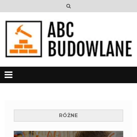
RÓŻNE