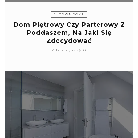
BUDOWA DOMU
Dom Piętrowy Czy Parterowy Z
Poddaszem, Na Jaki Się
Zdecydować
4 lata ago
0