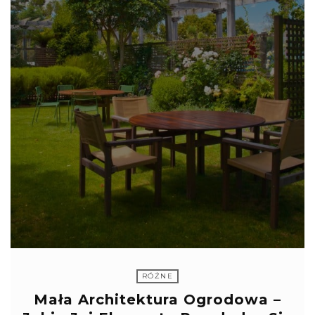
RÓŻNE
Mała Architektura Ogrodowa –