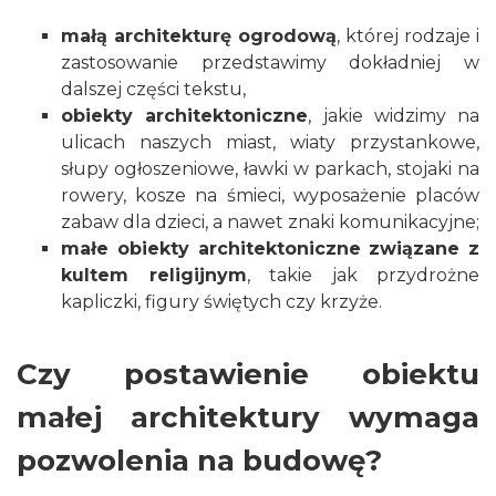
małą architekturę ogrodową
, której rodzaje i
zastosowanie przedstawimy dokładniej w
dalszej części tekstu,
obiekty architektoniczne
, jakie widzimy na
ulicach naszych miast, wiaty przystankowe,
słupy ogłoszeniowe, ławki w parkach, stojaki na
rowery, kosze na śmieci, wyposażenie placów
zabaw dla dzieci, a nawet znaki komunikacyjne;
małe obiekty architektoniczne związane z
kultem religijnym
, takie jak przydrożne
kapliczki, figury świętych czy krzyże.
Czy postawienie obiektu
małej architektury wymaga
pozwolenia na budowę?