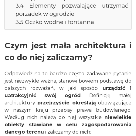
3.4
Elementy pozwalające utrzymać
porządek w ogrodzie
3.5
Oczko wodne i fontanna
Czym jest mała architektura i
co do niej zaliczamy?
Odpowiedź na to bardzo często zadawane pytanie
jest niezwykle ważna, stanowi bowiem podstawę do
dalszych rozważań, w jaki sposób
urządzić i
uatrakcyjnić swój ogród
. Definicję małej
architektury
przejrzyście określają
obowiązujące
w naszym kraju przepisy prawa budowlanego.
Według nich należą do niej wszystkie
niewielkie
obiekty stawiane w celu zagospodarowania
danego terenu
i zaliczamy do nich: