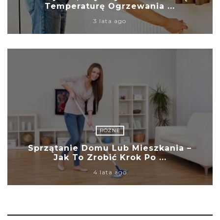
Temperaturę Ogrzewania ...
3 lata ago
RÓŻNE
Sprzątanie Domu Lub Mieszkania –
Jak To Zrobić Krok Po ...
4 lata ago