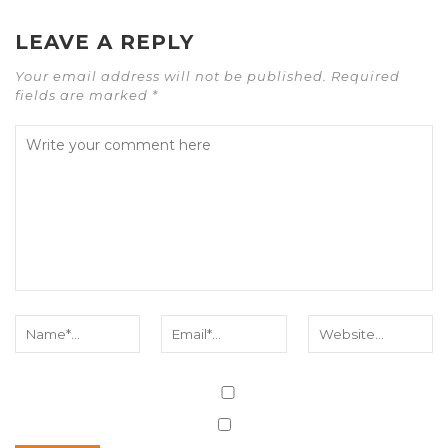
LEAVE A REPLY
Your email address will not be published. Required
fields are marked *