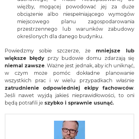
więźby, mogącej powodować jej za duże
obciążenie albo niespełniającego wymogów
miejscowego planu zagospodarowania
przestrzennego lub warunków zabudowy
określonych dla danego budynku.
Powiedzmy sobie szczerze, że
mniejsze lub
większe błędy
przy budowie domu zdarzają się
niemal zawsze
. Ważne jest jednak, aby ich uniknąć,
w czym może pomóc dokładne planowanie
wszystkich prac i w wielu przypadkach właśnie
zatrudnienie odpowiedniej ekipy fachowców
.
Jeśli nawet wyjdą jakieś nieprawidłowości, to oni
będą potrafili je
szybko i sprawnie usunąć.