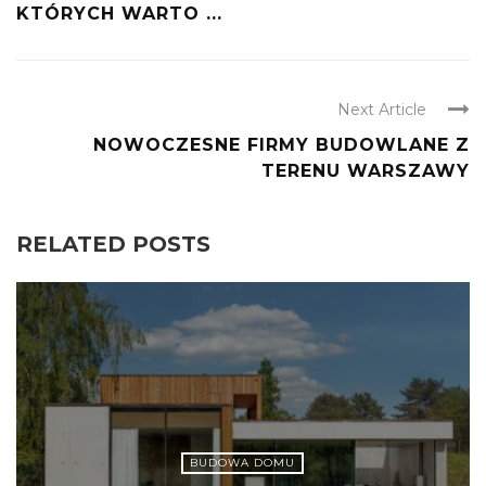
KTÓRYCH WARTO ...
Next Article
NOWOCZESNE FIRMY BUDOWLANE Z
TERENU WARSZAWY
RELATED POSTS
BUDOWA DOMU