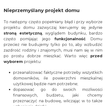
Nieprzemyślany projekt domu
To następny często popełniany błąd i przy wyborze
projektu domu zazwyczaj kierujemy się jedynie
stroną estetyczną
, wyglądem budynku, bardzo
często pomijając jego
funkcjonalność
. Domu
przecież nie budujemy tylko po to, aby wzbudzić
zazdrość rodziny i znajomych, musi nam się w nim
po prostu dobrze mieszkać. Warto więc
przed
wyborem
projektu:
przeanalizować faktyczne potrzeby wszystkich
domowników, ile powierzchni mieszkalnej
użytkowej będzie nam potrzebne;
dopasować go do swoich możliwości
finansowych, budżetu, jaki chcemy
przeznaczyć na budowę, wliczając w to także