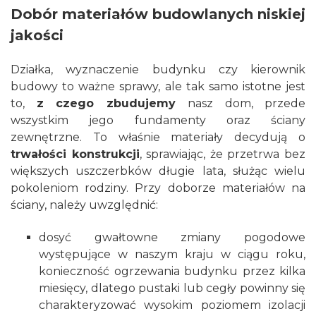
Dobór materiałów budowlanych niskiej
jakości
Działka, wyznaczenie budynku czy kierownik
budowy to ważne sprawy, ale tak samo istotne jest
to,
z czego zbudujemy
nasz dom, przede
wszystkim jego fundamenty oraz ściany
zewnętrzne. To właśnie materiały decydują o
trwałości konstrukcji
, sprawiając, że przetrwa bez
większych uszczerbków długie lata, służąc wielu
pokoleniom rodziny. Przy doborze materiałów na
ściany, należy uwzględnić:
dosyć gwałtowne zmiany pogodowe
występujące w naszym kraju w ciągu roku,
konieczność ogrzewania budynku przez kilka
miesięcy, dlatego pustaki lub cegły powinny się
charakteryzować wysokim poziomem izolacji