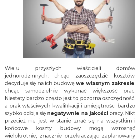
Wielu przyszłych właścicieli domów
jednorodzinnych, chcąc zaoszczędzić kosztów,
decyduje się na ich budowę
we własnym zakresie
,
chcąc samodzielnie wykonać większość prac.
Niestety bardzo często jest to pozorna oszczędność,
a brak właściwych kwalifikacji i umiejętności bardzo
szybko odbija się
negatywnie na jakości
pracy. Nikt
przecież nie jest w stanie znać się na wszystkim i
końcowe koszty budowy mogą wzrosnąć
wielokrotnie, znacznie przekraczając zaplanowany