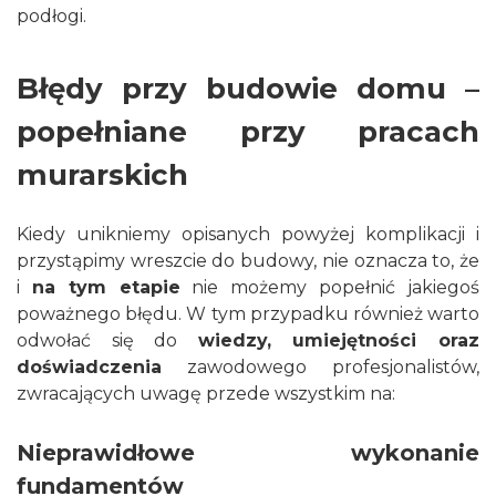
podłogi.
Błędy przy budowie domu –
popełniane przy pracach
murarskich
Kiedy unikniemy opisanych powyżej komplikacji i
przystąpimy wreszcie do budowy, nie oznacza to, że
i
na tym etapie
nie możemy popełnić jakiegoś
poważnego błędu. W tym przypadku również warto
odwołać się do
wiedzy, umiejętności oraz
doświadczenia
zawodowego profesjonalistów,
zwracających uwagę przede wszystkim na:
Nieprawidłowe wykonanie
fundamentów