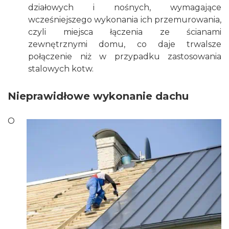
działowych i nośnych, wymagające
wcześniejszego wykonania ich przemurowania,
czyli miejsca łączenia ze ścianami
zewnętrznymi domu, co daje trwalsze
połączenie niż w przypadku zastosowania
stalowych kotw.
Nieprawidłowe wykonanie dachu
O