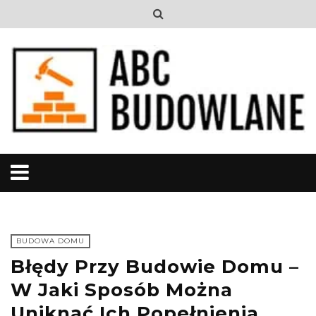
BUDOWA DOMU
Błędy Przy Budowie Domu –
W Jaki Sposób Można
Uniknąć Ich Popełnienia