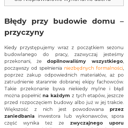
Błędy przy budowie domu –
przyczyny
Kiedy przystępujemy wraz z początkiem sezonu
budowlanego do pracy, zazwyczaj jesteśmy
przekonani, że
dopilnowaliśmy wszystkiego
,
począwszy od spełnienia
niezbędnych formalności
,
poprzez zakup odpowiednich materiałów, aż po
zatrudnienie starannie dobranej ekipy fachowców.
Takie przekonanie bywa niekiedy mylne i błąd
można popełnić
na każdym
z tych etapów, jeszcze
przed rozpoczęciem budowy albo już w jej trakcie.
Większość z nich jest powodowana
przez
zaniedbania
inwestora lub wykonawców, spora
część wynika też ze
zwyczajnego uporu