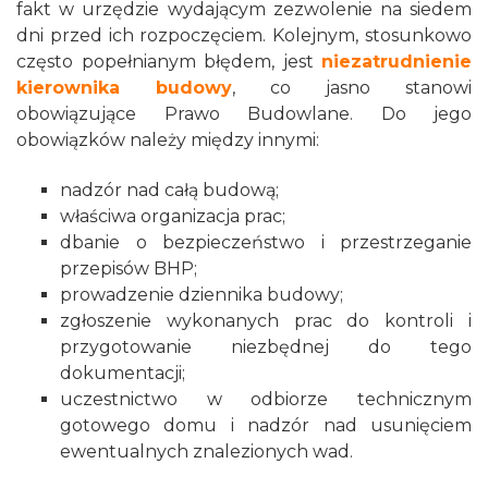
fakt w urzędzie wydającym zezwolenie na siedem
dni przed ich rozpoczęciem. Kolejnym, stosunkowo
często popełnianym błędem, jest
niezatrudnienie
kierownika budowy
, co jasno stanowi
obowiązujące Prawo Budowlane. Do jego
obowiązków należy między innymi:
nadzór nad całą budową;
właściwa organizacja prac;
dbanie o bezpieczeństwo i przestrzeganie
przepisów BHP;
prowadzenie dziennika budowy;
zgłoszenie wykonanych prac do kontroli i
przygotowanie niezbędnej do tego
dokumentacji;
uczestnictwo w odbiorze technicznym
gotowego domu i nadzór nad usunięciem
ewentualnych znalezionych wad.