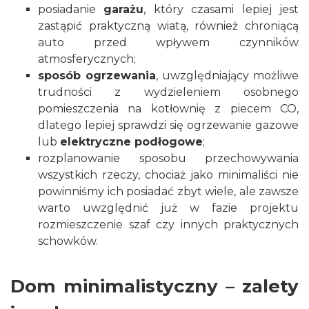
posiadanie
garażu
, który czasami lepiej jest
zastąpić praktyczną wiatą, również chroniącą
auto przed wpływem czynników
atmosferycznych;
sposób ogrzewania
, uwzględniający możliwe
trudności z wydzieleniem osobnego
pomieszczenia na kotłownię z piecem CO,
dlatego lepiej sprawdzi się ogrzewanie gazowe
lub
elektryczne podłogowe
;
rozplanowanie sposobu przechowywania
wszystkich rzeczy, chociaż jako minimaliści nie
powinniśmy ich posiadać zbyt wiele, ale zawsze
warto uwzględnić już w fazie projektu
rozmieszczenie szaf czy innych praktycznych
schowków.
Dom minimalistyczny – zalety