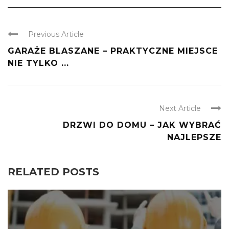
Previous Article
GARAŻE BLASZANE – PRAKTYCZNE MIEJSCE
NIE TYLKO ...
Next Article
DRZWI DO DOMU – JAK WYBRAĆ
NAJLEPSZE
RELATED POSTS