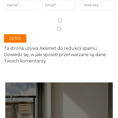
Ta strona używa Akismet do redukcji spamu.
Dowiedz się, w jaki sposób przetwarzane są dane
Twoich komentarzy.