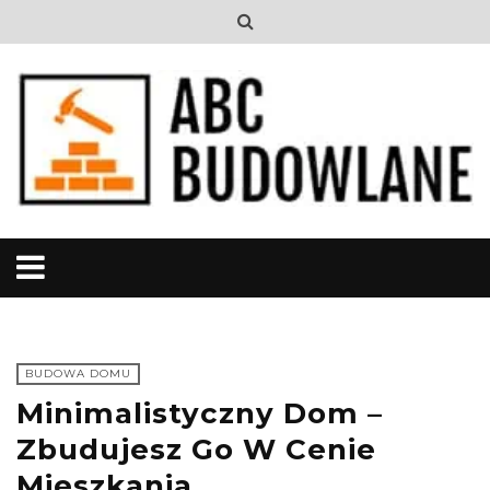
BUDOWA DOMU
Minimalistyczny Dom –
Zbudujesz Go W Cenie
Mieszkania