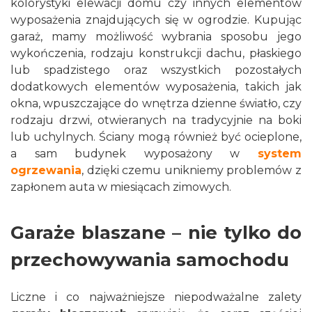
kolorystyki elewacji domu czy innych elementów
wyposażenia znajdujących się w ogrodzie. Kupując
garaż, mamy możliwość wybrania sposobu jego
wykończenia, rodzaju konstrukcji dachu, płaskiego
lub spadzistego oraz wszystkich pozostałych
dodatkowych elementów wyposażenia, takich jak
okna, wpuszczające do wnętrza dzienne światło, czy
rodzaju drzwi, otwieranych na tradycyjnie na boki
lub uchylnych. Ściany mogą również być ocieplone,
a sam budynek wyposażony w
system
ogrzewania
, dzięki czemu unikniemy problemów z
zapłonem auta w miesiącach zimowych.
Garaże blaszane – nie tylko do
przechowywania samochodu
Liczne i co najważniejsze niepodważalne zalety