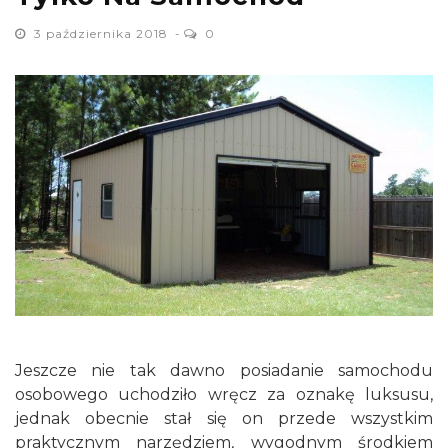
3 października 2018
0
Jeszcze nie tak dawno posiadanie samochodu
osobowego uchodziło wręcz za oznakę luksusu,
jednak obecnie stał się on przede wszystkim
praktycznym narzędziem, wygodnym środkiem