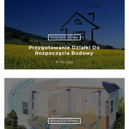
BUDOWA DOMU
Przygotowanie Działki Do
Rozpoczęcia Budowy
8 lat ago
BUDOWA DOMU