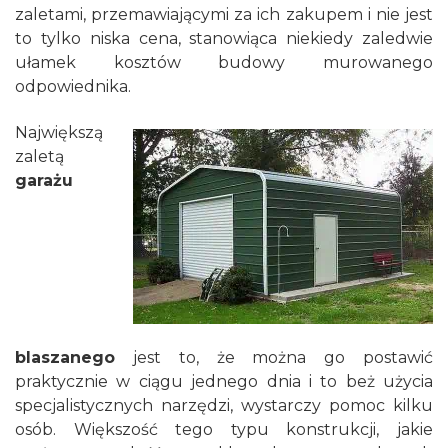
zaletami, przemawiającymi za ich zakupem i nie jest
to tylko niska cena, stanowiąca niekiedy zaledwie
ułamek kosztów budowy murowanego
odpowiednika.
Największą
zaletą
garażu
blaszanego
jest to, że można go postawić
praktycznie w ciągu jednego dnia i to beż użycia
specjalistycznych narzędzi, wystarczy pomoc kilku
osób. Większość tego typu konstrukcji, jakie