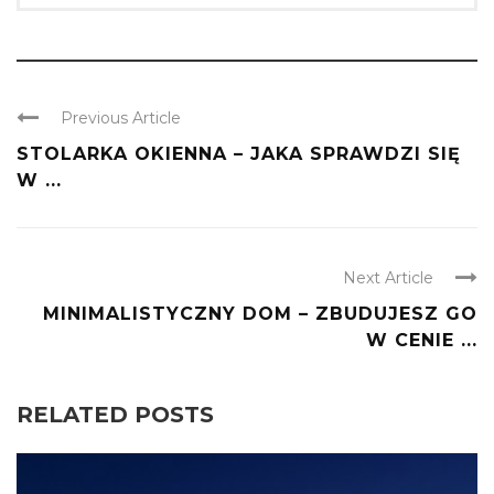
Previous Article
STOLARKA OKIENNA – JAKA SPRAWDZI SIĘ
W ...
Next Article
MINIMALISTYCZNY DOM – ZBUDUJESZ GO
W CENIE ...
RELATED POSTS