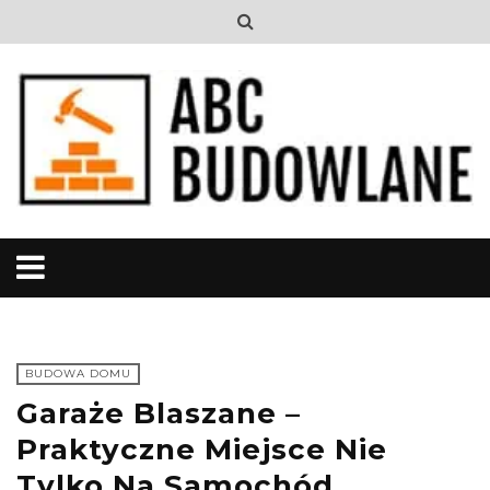
BUDOWA DOMU
Garaże Blaszane –
Praktyczne Miejsce Nie
Tylko Na Samochód