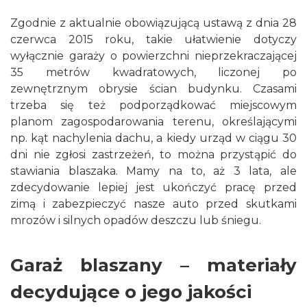
Zgodnie z aktualnie obowiązującą ustawą z dnia 28
czerwca 2015 roku, takie ułatwienie dotyczy
wyłącznie garaży o powierzchni nieprzekraczającej
35 metrów kwadratowych, liczonej po
zewnętrznym obrysie ścian budynku. Czasami
trzeba się też podporządkować miejscowym
planom zagospodarowania terenu, określającymi
np. kąt nachylenia dachu, a kiedy urząd w ciągu 30
dni nie zgłosi zastrzeżeń, to można przystąpić do
stawiania blaszaka. Mamy na to, aż 3 lata, ale
zdecydowanie lepiej jest ukończyć pracę przed
zimą i zabezpieczyć nasze auto przed skutkami
mrozów i silnych opadów deszczu lub śniegu.
Garaż blaszany – materiały
decydujące o jego jakości