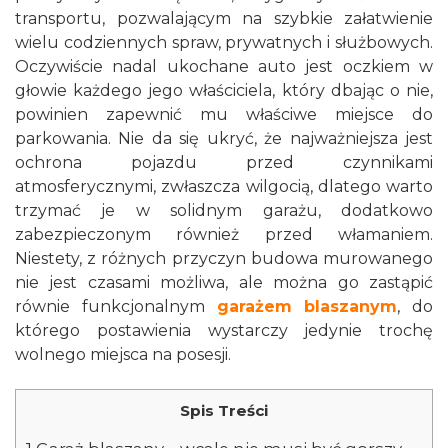
transportu, pozwalającym na szybkie załatwienie
wielu codziennych spraw, prywatnych i służbowych.
Oczywiście nadal ukochane auto jest oczkiem w
głowie każdego jego właściciela, który dbając o nie,
powinien zapewnić mu właściwe miejsce do
parkowania. Nie da się ukryć, że najważniejsza jest
ochrona pojazdu przed czynnikami
atmosferycznymi, zwłaszcza wilgocią, dlatego warto
trzymać je w solidnym garażu, dodatkowo
zabezpieczonym również przed włamaniem.
Niestety, z różnych przyczyn budowa murowanego
nie jest czasami możliwa, ale można go zastąpić
równie funkcjonalnym
garażem blaszanym
, do
którego postawienia wystarczy jedynie trochę
wolnego miejsca na posesji.
Spis Treści