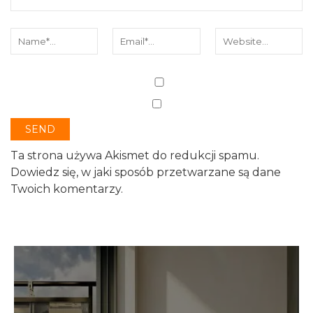
Ta strona używa Akismet do redukcji spamu.
Dowiedz się, w jaki sposób przetwarzane są dane
Twoich komentarzy.