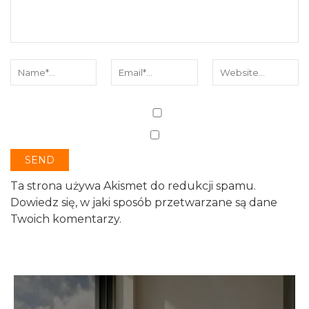
Ta strona używa Akismet do redukcji spamu.
Dowiedz się, w jaki sposób przetwarzane są dane
Twoich komentarzy.