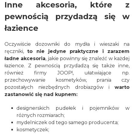
Inne akcesoria, które z
pewnością przydadzą się w
łazience
Oczywiście dozowniki do mydła i wieszaki na
ręczniki,
to nie jedyne praktyczne i zarazem
ładne akcesoria
, jakie powinny się znaleźć w każdej
łazience. Z pewnością przydadzą się także inne,
również firmy JOOP!, ułatwiające np.
przechowywanie kosmetyków, prania czy
pozostałych niezbędnych drobiazgów i
warto
zastanowić się nad kupnem:
designerskich pudełek i pojemników w
różnych rozmiarach;
mydelniczek od tego samego producenta;
kosmetyczek;