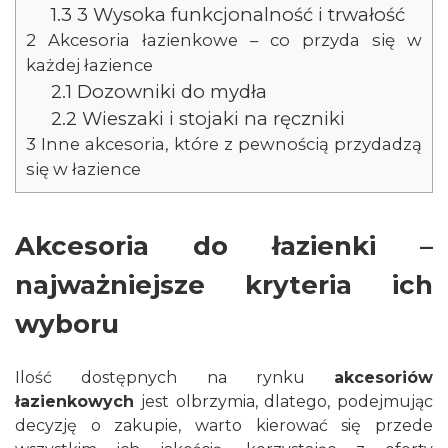
1.3
3 Wysoka funkcjonalność i trwałość
2
Akcesoria łazienkowe – co przyda się w
każdej łazience
2.1
Dozowniki do mydła
2.2
Wieszaki i stojaki na ręczniki
3
Inne akcesoria, które z pewnością przydadzą
się w łazience
Akcesoria do łazienki –
najważniejsze kryteria ich
wyboru
Ilość dostępnych na rynku
akcesoriów
łazienkowych
jest olbrzymia, dlatego, podejmując
decyzję o zakupie, warto kierować się przede