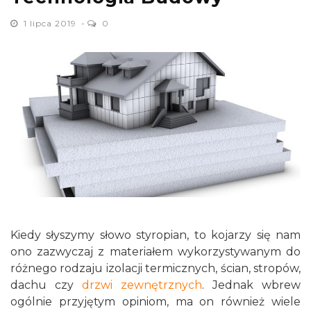
1 lipca 2019
0
Kiedy słyszymy słowo styropian, to kojarzy się nam
ono zazwyczaj z materiałem wykorzystywanym do
różnego rodzaju izolacji termicznych, ścian, stropów,
dachu czy
drzwi zewnętrznych
. Jednak wbrew
ogólnie przyjętym opiniom, ma on również wiele