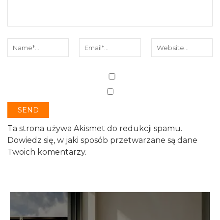
Ta strona używa Akismet do redukcji spamu.
Dowiedz się, w jaki sposób przetwarzane są dane
Twoich komentarzy.