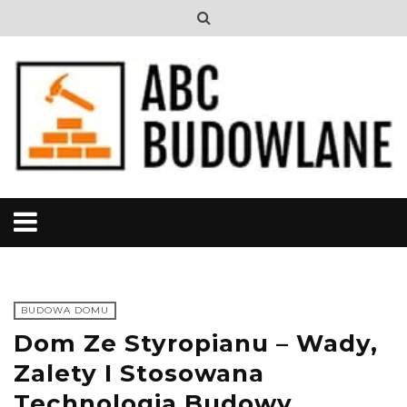
BUDOWA DOMU
Dom Ze Styropianu – Wady,
Zalety I Stosowana
Technologia Budowy