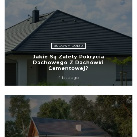
BUDOWA DOMU
Jakie Są Zalety Pokrycia
Dachowego Z Dachówki
Cementowej?
4 lata ago