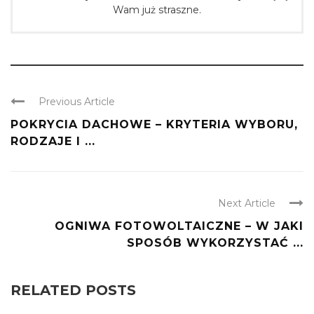
Wam już straszne.
Previous Article
POKRYCIA DACHOWE – KRYTERIA WYBORU,
RODZAJE I ...
Next Article
OGNIWA FOTOWOLTAICZNE – W JAKI
SPOSÓB WYKORZYSTAĆ ...
RELATED POSTS