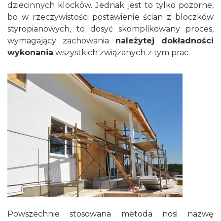
dziecinnych klocków. Jednak jest to tylko pozorne,
bo w rzeczywistości postawienie ścian z bloczków
styropianowych, to dosyć skomplikowany proces,
wymagający zachowania
należytej dokładności
wykonania
wszystkich związanych z tym prac.
Powszechnie stosowana metoda nosi nazwę