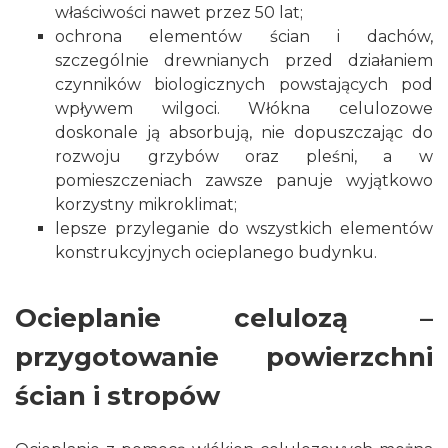
właściwości nawet przez 50 lat;
ochrona elementów ścian i dachów,
szczególnie drewnianych przed działaniem
czynników biologicznych powstających pod
wpływem wilgoci. Włókna celulozowe
doskonale ją absorbują, nie dopuszczając do
rozwoju grzybów oraz pleśni, a w
pomieszczeniach zawsze panuje wyjątkowo
korzystny mikroklimat;
lepsze przyleganie do wszystkich elementów
konstrukcyjnych ocieplanego budynku.
Ocieplanie celulozą –
przygotowanie powierzchni
ścian i stropów