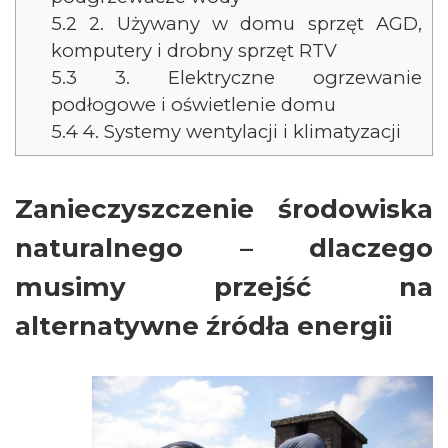
5.2
2. Używany w domu sprzęt AGD,
komputery i drobny sprzęt RTV
5.3
3. Elektryczne ogrzewanie
podłogowe i oświetlenie domu
5.4
4. Systemy wentylacji i klimatyzacji
Zanieczyszczenie środowiska
naturalnego – dlaczego
musimy przejść na
alternatywne źródła energii