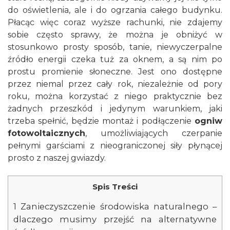
do oświetlenia, ale i do ogrzania całego budynku.
Płacąc więc coraz wyższe rachunki, nie zdajemy
sobie często sprawy, że można je obniżyć w
stosunkowo prosty sposób, tanie, niewyczerpalne
źródło energii czeka tuż za oknem, a są nim po
prostu promienie słoneczne. Jest ono dostępne
przez niemal przez cały rok, niezależnie od pory
roku, można korzystać z niego praktycznie bez
żadnych przeszkód i jedynym warunkiem, jaki
trzeba spełnić, będzie montaż i podłączenie
ogniw
fotowoltaicznych
, umożliwiających czerpanie
pełnymi garściami z nieograniczonej siły płynącej
prosto z naszej gwiazdy.
Spis Treści
1
Zanieczyszczenie środowiska naturalnego –
dlaczego musimy przejść na alternatywne