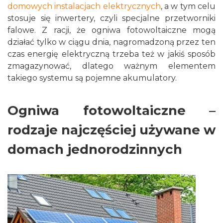
domowych instalacjach elektrycznych
, a w tym celu
stosuje się inwertery, czyli specjalne przetworniki
falowe. Z racji, że ogniwa fotowoltaiczne mogą
działać tylko w ciągu dnia, nagromadzoną przez ten
czas energię elektryczną trzeba też w jakiś sposób
zmagazynować, dlatego ważnym elementem
takiego systemu są pojemne akumulatory.
Ogniwa fotowoltaiczne –
rodzaje najczęściej używane w
domach jednorodzinnych