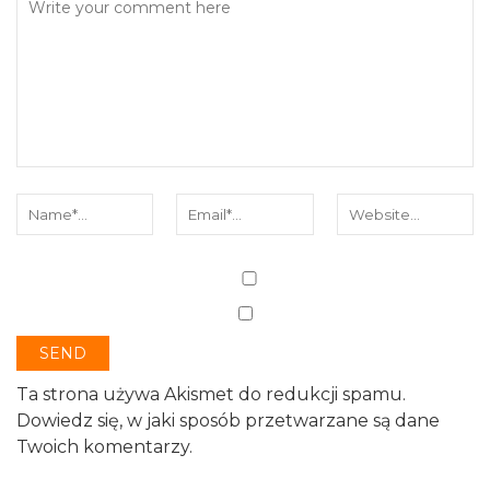
Ta strona używa Akismet do redukcji spamu.
Dowiedz się, w jaki sposób przetwarzane są dane
Twoich komentarzy.