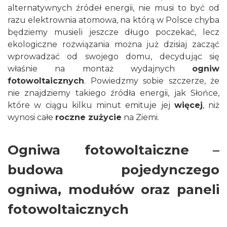
alternatywnych źródeł energii, nie musi to być od
razu elektrownia atomowa, na którą w Polsce chyba
będziemy musieli jeszcze długo poczekać, lecz
ekologiczne rozwiązania można już dzisiaj zacząć
wprowadzać od swojego domu, decydując się
właśnie na montaż wydajnych
ogniw
fotowoltaicznych
. Powiedzmy sobie szczerze, że
nie znajdziemy takiego źródła energii, jak Słońce,
które w ciągu kilku minut emituje jej
więcej
, niż
wynosi całe
roczne zużycie
na Ziemi.
Ogniwa fotowoltaiczne –
budowa pojedynczego
ogniwa, modułów oraz paneli
fotowoltaicznych