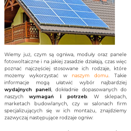
Wiemy już, czym są ogniwa, moduły oraz panele
fotowoltaiczne i na jakiej zasadzie działają, czas więc
poznać najczęściej stosowane ich rodzaje, które
możemy wykorzystać w
naszym domu
. Takie
informacje mogą ułatwić wybór najbardziej
wydajnych paneli
, dokładnie dopasowanych do
naszych
wymagań i potrzeb
. W sklepach,
marketach budowlanych, czy w salonach firm
specjalizujących się w ich montażu, znajdziemy
zazwyczaj następujące rodzaje ogniw: