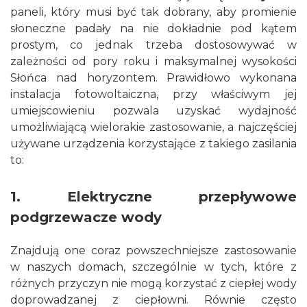
paneli, który musi być tak dobrany, aby promienie
słoneczne padały na nie dokładnie pod kątem
prostym, co jednak trzeba dostosowywać w
zależności od pory roku i maksymalnej wysokości
Słońca nad horyzontem. Prawidłowo wykonana
instalacja fotowoltaiczna, przy właściwym jej
umiejscowieniu pozwala uzyskać wydajność
umożliwiającą wielorakie zastosowanie, a najczęściej
używane urządzenia korzystające z takiego zasilania
to:
1. Elektryczne przepływowe
podgrzewacze wody
Znajdują one coraz powszechniejsze zastosowanie
w naszych domach, szczególnie w tych, które z
różnych przyczyn nie mogą korzystać z ciepłej wody
doprowadzanej z ciepłowni. Równie często