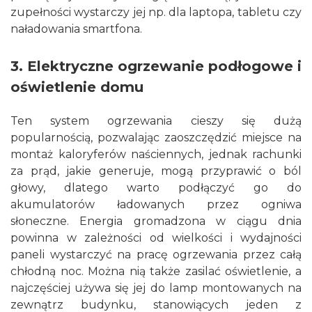
zupełności wystarczy jej np. dla laptopa, tabletu czy
naładowania smartfona.
3. Elektryczne ogrzewanie podłogowe i
oświetlenie domu
Ten system ogrzewania cieszy się dużą
popularnością, pozwalając zaoszczędzić miejsce na
montaż kaloryferów naściennych, jednak rachunki
za prąd, jakie generuje, mogą przyprawić o ból
głowy, dlatego warto podłączyć go do
akumulatorów ładowanych przez ogniwa
słoneczne. Energia gromadzona w ciągu dnia
powinna w zależności od wielkości i wydajności
paneli wystarczyć na pracę ogrzewania przez całą
chłodną noc. Można nią także zasilać oświetlenie, a
najczęściej używa się jej do lamp montowanych na
zewnątrz budynku, stanowiących jeden z