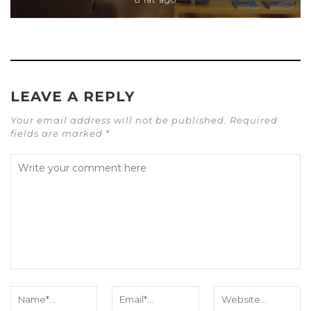
LEAVE A REPLY
Your email address will not be published. Required
fields are marked *