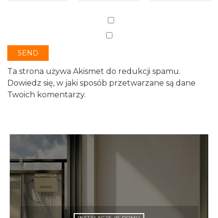
Ta strona używa Akismet do redukcji spamu.
Dowiedz się, w jaki sposób przetwarzane są dane
Twoich komentarzy.
INSTALACJE W DOMU