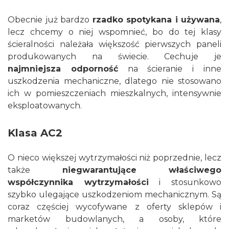
Obecnie już bardzo
rzadko spotykana i używana
,
lecz chcemy o niej wspomnieć, bo do tej klasy
ścieralności należała większość pierwszych paneli
produkowanych na świecie. Cechuje je
najmniejsza odporność
na ścieranie i inne
uszkodzenia mechaniczne, dlatego nie stosowano
ich w pomieszczeniach mieszkalnych, intensywnie
eksploatowanych.
Klasa AC2
O nieco większej wytrzymałości niż poprzednie, lecz
także
niegwarantujące właściwego
współczynnika wytrzymałości
i stosunkowo
szybko ulegające uszkodzeniom mechanicznym. Są
coraz częściej wycofywane z oferty sklepów i
marketów budowlanych, a osoby, które