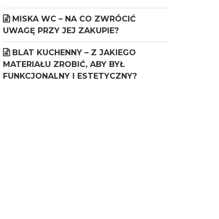
MISKA WC – NA CO ZWRÓCIĆ
UWAGĘ PRZY JEJ ZAKUPIE?
BLAT KUCHENNY – Z JAKIEGO
MATERIAŁU ZROBIĆ, ABY BYŁ
FUNKCJONALNY I ESTETYCZNY?