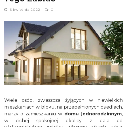
6 kwietnia 2022
0
Wiele osób, zwłaszcza żyjących w niewielkich
mieszkaniach w bloku, na przepełnionych osiedlach,
marzy o zamieszkaniu w
domu jednorodzinnym
,
w cichej spokojnej okolicy, z dala od