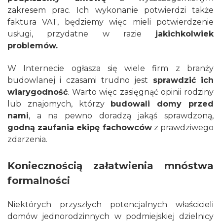
zakresem prac. Ich wykonanie potwierdzi także
faktura VAT, będziemy więc mieli potwierdzenie
usługi, przydatne w razie
jakichkolwiek
problemów.
W Internecie ogłasza się wiele firm z branży
budowlanej i czasami trudno jest
sprawdzić ich
wiarygodność
. Warto więc zasięgnąć opinii rodziny
lub znajomych, którzy
budowali domy przed
nami
, a na pewno doradzą jakąś sprawdzoną,
godną zaufania ekipę fachowców
z prawdziwego
zdarzenia.
Koniecznością załatwienia mnóstwa
formalności
Niektórych przyszłych potencjalnych właścicieli
domów jednorodzinnych w podmiejskiej dzielnicy