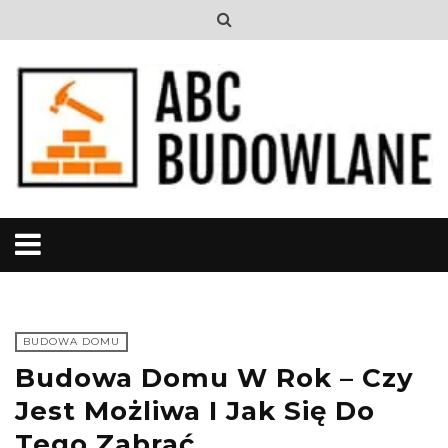
BUDOWA DOMU
Budowa Domu W Rok – Czy
Jest Możliwa I Jak Się Do
Tego Zabrać