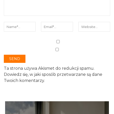
Ta strona używa Akismet do redukcji spamu.
Dowiedz się, w jaki sposób przetwarzane są dane
Twoich komentarzy.