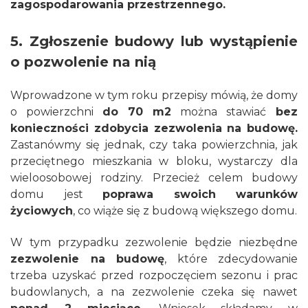
zagospodarowania przestrzennego.
5. Zgłoszenie budowy lub wystąpienie
o pozwolenie na nią
Wprowadzone w tym roku przepisy mówią, że domy
o powierzchni
do 70 m2
można stawiać
bez
konieczności zdobycia zezwolenia na budowę.
Zastanówmy się jednak, czy taka powierzchnia, jak
przeciętnego mieszkania w bloku, wystarczy dla
wieloosobowej rodziny. Przecież celem budowy
domu jest
poprawa swoich warunków
życiowych
, co wiąże się z budową większego domu.
W tym przypadku zezwolenie będzie niezbędne
zezwolenie na budowę
, które zdecydowanie
trzeba uzyskać przed rozpoczęciem sezonu i prac
budowlanych, a na zezwolenie czeka się nawet