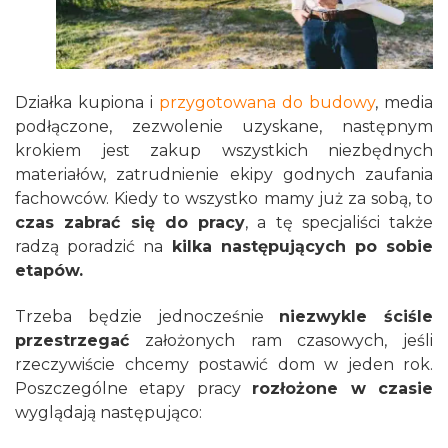
Działka kupiona i
przygotowana do budowy
, media
podłączone, zezwolenie uzyskane, następnym
krokiem jest zakup wszystkich niezbędnych
materiałów, zatrudnienie ekipy godnych zaufania
fachowców. Kiedy to wszystko mamy już za sobą, to
czas zabrać się do pracy
, a tę specjaliści także
radzą poradzić na
kilka następujących po sobie
etapów.
Trzeba będzie jednocześnie
niezwykle ściśle
przestrzegać
założonych ram czasowych, jeśli
rzeczywiście chcemy postawić dom w jeden rok.
Poszczególne etapy pracy
rozłożone w czasie
wyglądają następująco: