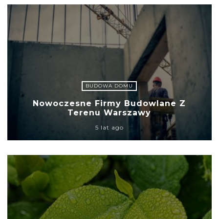
BUDOWA DOMU
Nowoczesne Firmy Budowlane Z
Terenu Warszawy
5 lat ago